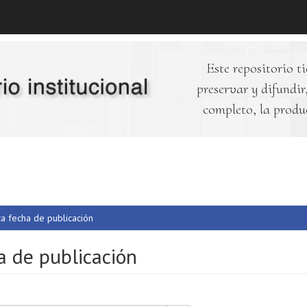
Este repositorio ti
preservar y difundir,
completo, la produ
ica fecha de publicación
a de publicación