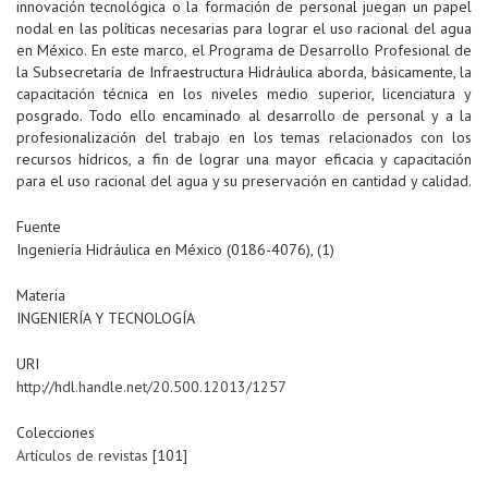
innovación tecnológica o la formación de personal juegan un papel
nodal en las políticas necesarias para lograr el uso racional del agua
en México. En este marco, el Programa de Desarrollo Profesional de
la Subsecretaría de Infraestructura Hidráulica aborda, básicamente, la
capacitación técnica en los niveles medio superior, licenciatura y
posgrado. Todo ello encaminado al desarrollo de personal y a la
profesionalización del trabajo en los temas relacionados con los
recursos hídricos, a fin de lograr una mayor eficacia y capacitación
para el uso racional del agua y su preservación en cantidad y calidad.
Fuente
Ingeniería Hidráulica en México (0186-4076), (1)
Materia
INGENIERÍA Y TECNOLOGÍA
URI
http://hdl.handle.net/20.500.12013/1257
Colecciones
Artículos de revistas
[101]