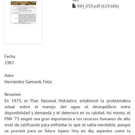
RIH_059.pdf (619.6Kb)
Fecha
1987
Autor
Hernández Gamundi, Felix
Resumen
En 1975, el Plan Nacional Hidráulico estableció la problemática
actual sobre el manejo del agua: el desequilibrio entre
disponibilidad y demanda y el deterioro en su calidad. Así mismo, el
PNH ‘75 asignó una gran importancia a los recursos humanos de alto
nivel de calificación para enfrentar lo que se sabía inevitable, aunque
se preveía para un futuro lejano. Hoy en día, aspectos como la