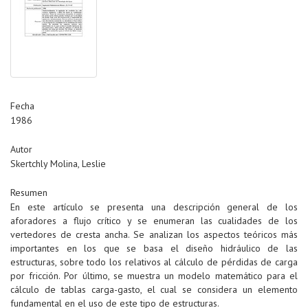
Fecha
1986
Autor
Skertchly Molina, Leslie
Resumen
En este artículo se presenta una descripción general de los
aforadores a flujo crítico y se enumeran las cualidades de los
vertedores de cresta ancha. Se analizan los aspectos teóricos más
importantes en los que se basa el diseño hidráulico de las
estructuras, sobre todo los relativos al cálculo de pérdidas de carga
por fricción. Por último, se muestra un modelo matemático para el
cálculo de tablas carga-gasto, el cual se considera un elemento
fundamental en el uso de este tipo de estructuras.