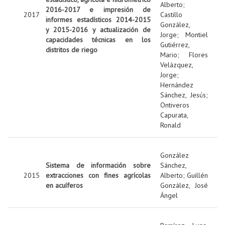
Alberto
;
2016-2017 e impresión de
2017
Castillo
informes estadísticos 2014-2015
González,
y 2015-2016 y actualización de
Jorge
;
Montiel
capacidades técnicas en los
Gutiérrez,
distritos de riego
Mario
;
Flores
Velázquez,
Jorge
;
Hernández
Sánchez, Jesús
;
Ontiveros
Capurata,
Ronald
González
Sistema de información sobre
Sánchez,
2015
extracciones con fines agrícolas
Alberto
;
Guillén
en acuíferos
González, José
Ángel