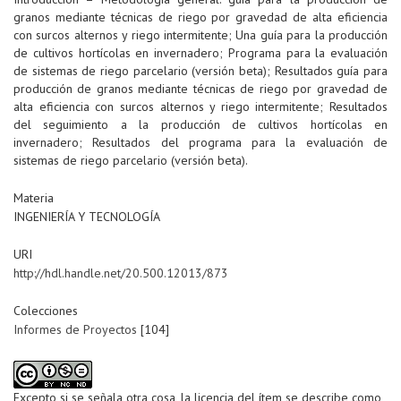
granos mediante técnicas de riego por gravedad de alta eficiencia
con surcos alternos y riego intermitente; Una guía para la producción
de cultivos hortícolas en invernadero; Programa para la evaluación
de sistemas de riego parcelario (versión beta); Resultados guía para
producción de granos mediante técnicas de riego por gravedad de
alta eficiencia con surcos alternos y riego intermitente; Resultados
del seguimiento a la producción de cultivos hortícolas en
invernadero; Resultados del programa para la evaluación de
sistemas de riego parcelario (versión beta).
Materia
INGENIERÍA Y TECNOLOGÍA
URI
http://hdl.handle.net/20.500.12013/873
Colecciones
Informes de Proyectos
[104]
Excepto si se señala otra cosa, la licencia del ítem se describe como