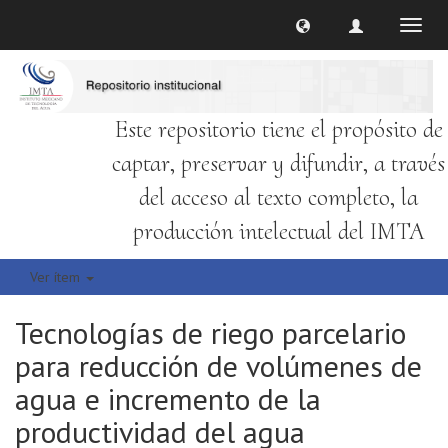
Cambi
naveg
Este repositorio tiene el propósito de
captar, preservar y difundir, a través
del acceso al texto completo, la
producción intelectual del IMTA
Ver ítem
Tecnologías de riego parcelario
para reducción de volúmenes de
agua e incremento de la
productividad del agua