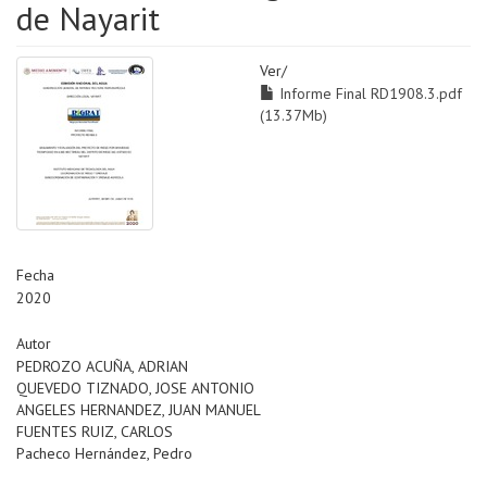
de Nayarit
Ver/
Informe Final RD1908.3.pdf
(13.37Mb)
Fecha
2020
Autor
PEDROZO ACUÑA, ADRIAN
QUEVEDO TIZNADO, JOSE ANTONIO
ANGELES HERNANDEZ, JUAN MANUEL
FUENTES RUIZ, CARLOS
Pacheco Hernández, Pedro