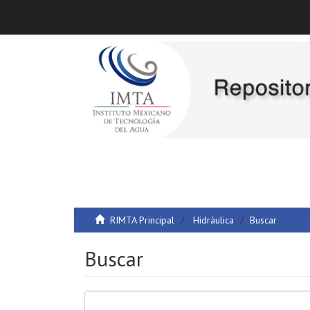
RIMTA Principal
Hidráulica
Buscar
Buscar