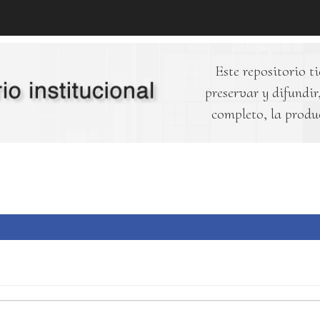
Este repositorio ti
preservar y difundir,
completo, la produ