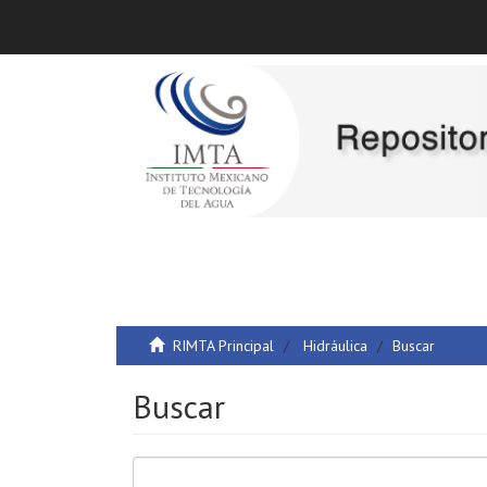
RIMTA Principal
Hidráulica
Buscar
Buscar