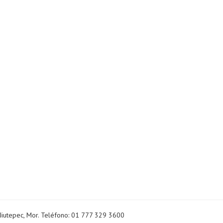
Jiutepec, Mor. Teléfono: 01 777 329 3600