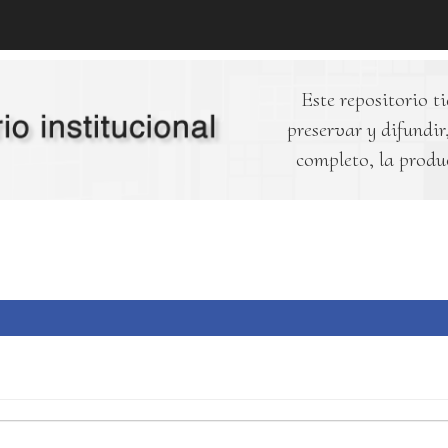
Este repositorio ti
preservar y difundir,
completo, la produ