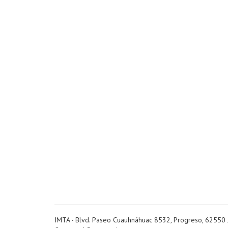
IMTA - Blvd. Paseo Cuauhnáhuac 8532, Progreso, 62550 