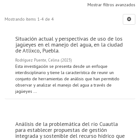
Mostrar filtros avanzados
Mostrando ítems 1-4 de 4
Situación actual y perspectivas de uso de los
jagüeyes en el manejo del agua, en la ciudad
de Atlixco, Puebla.
Rodríguez Puente, Celina
(
2023
)
Esta investigación se presenta desde un enfoque
interdisciplinario y tiene la característica de reunir un
conjunto de herramientas de análisis que han permitido
observar y analizar el manejo del agua a través de
jagüeyes ...
Análisis de la problemática del río Cuautla
para establecer propuestas de gestión
integrada y sostenible del recurso hídrico que