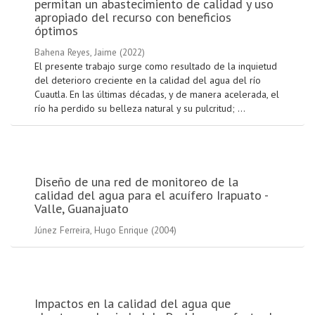
permitan un abastecimiento de calidad y uso
apropiado del recurso con beneficios
óptimos
Bahena Reyes, Jaime
(
2022
)
El presente trabajo surge como resultado de la inquietud
del deterioro creciente en la calidad del agua del río
Cuautla. En las últimas décadas, y de manera acelerada, el
río ha perdido su belleza natural y su pulcritud; ...
Diseño de una red de monitoreo de la
calidad del agua para el acuífero Irapuato -
Valle, Guanajuato
Júnez Ferreira, Hugo Enrique
(
2004
)
Impactos en la calidad del agua que