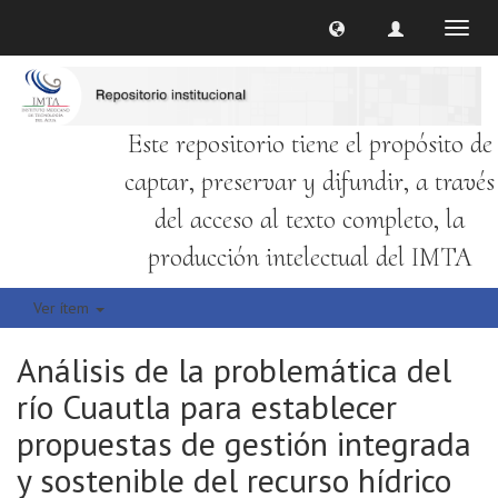
Cambi
naveg
Este repositorio tiene el propósito de
captar, preservar y difundir, a través
del acceso al texto completo, la
producción intelectual del IMTA
Ver ítem
Análisis de la problemática del
río Cuautla para establecer
propuestas de gestión integrada
y sostenible del recurso hídrico