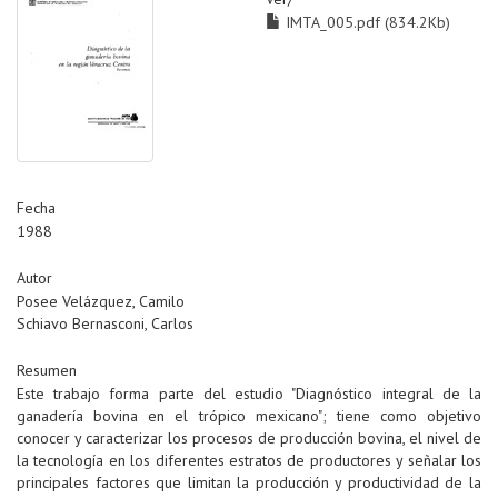
IMTA_005.pdf (834.2Kb)
Fecha
1988
Autor
Posee Velázquez, Camilo
Schiavo Bernasconi, Carlos
Resumen
Este trabajo forma parte del estudio "Diagnóstico integral de la
ganadería bovina en el trópico mexicano"; tiene como objetivo
conocer y caracterizar los procesos de producción bovina, el nivel de
la tecnología en los diferentes estratos de productores y señalar los
principales factores que limitan la producción y productividad de la