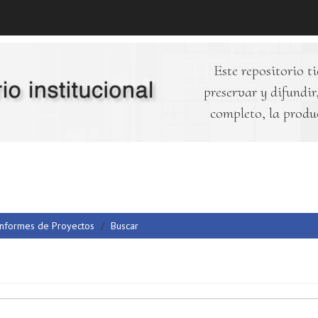
Este repositorio ti
preservar y difundir,
completo, la produ
Informes de Proyectos
Buscar