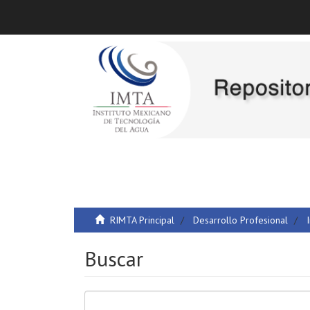
RIMTA Principal
Desarrollo Profesional
Buscar