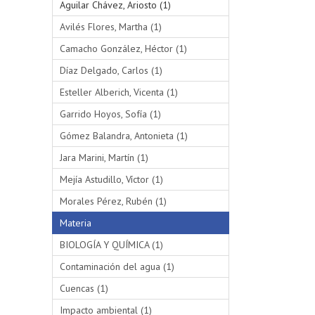
Aguilar Chávez, Ariosto (1)
Avilés Flores, Martha (1)
Camacho González, Héctor (1)
Díaz Delgado, Carlos (1)
Esteller Alberich, Vicenta (1)
Garrido Hoyos, Sofía (1)
Gómez Balandra, Antonieta (1)
Jara Marini, Martín (1)
Mejía Astudillo, Víctor (1)
Morales Pérez, Rubén (1)
Materia
BIOLOGÍA Y QUÍMICA (1)
Contaminación del agua (1)
Cuencas (1)
Impacto ambiental (1)