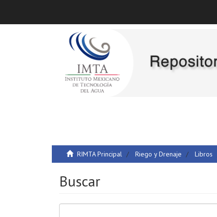
RIMTA Principal
Riego y Drenaje
Libros
Buscar