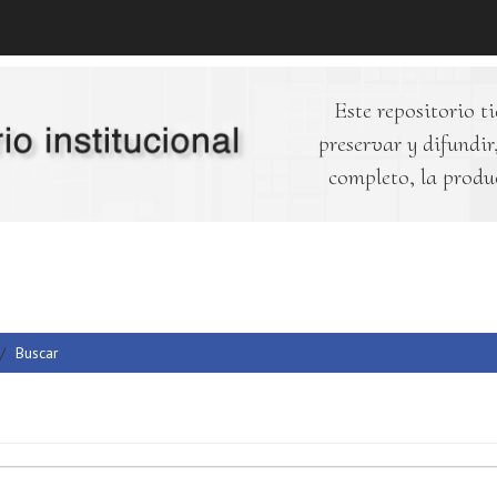
Este repositorio ti
preservar y difundir,
completo, la produ
Buscar