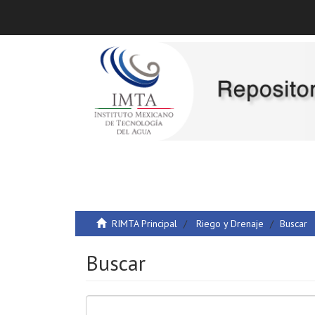
RIMTA Principal
Riego y Drenaje
Buscar
Buscar