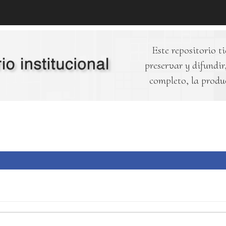
Este repositorio ti
preservar y difundir,
completo, la produ