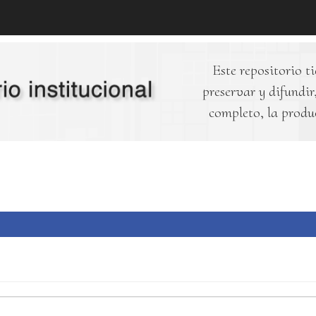
Este repositorio ti
preservar y difundir,
completo, la produ