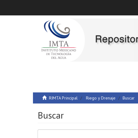
RIMTA Principal
Riego y Drenaje
Buscar
Buscar