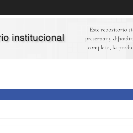
Este repositorio ti
preservar y difundir,
completo, la produ