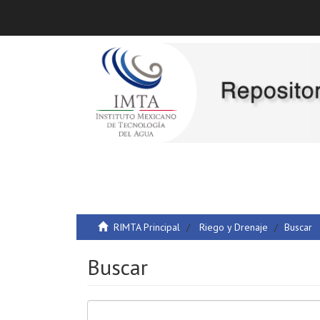
RIMTA Principal
Riego y Drenaje
Buscar
Buscar