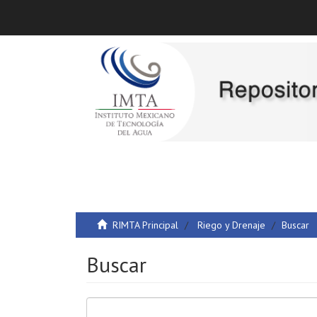
RIMTA Principal
Riego y Drenaje
Buscar
Buscar