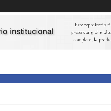
Este repositorio ti
preservar y difundir,
completo, la produ