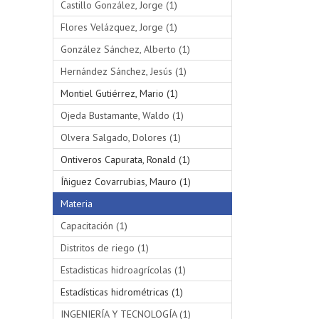
Castillo González, Jorge (1)
Flores Velázquez, Jorge (1)
González Sánchez, Alberto (1)
Hernández Sánchez, Jesús (1)
Montiel Gutiérrez, Mario (1)
Ojeda Bustamante, Waldo (1)
Olvera Salgado, Dolores (1)
Ontiveros Capurata, Ronald (1)
Íñiguez Covarrubias, Mauro (1)
Materia
Capacitación (1)
Distritos de riego (1)
Estadisticas hidroagrícolas (1)
Estadísticas hidrométricas (1)
INGENIERÍA Y TECNOLOGÍA (1)