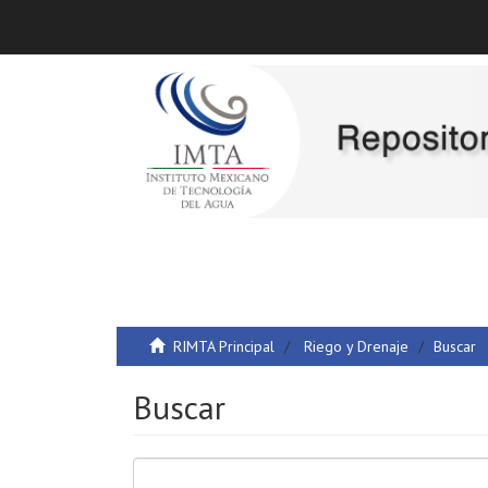
RIMTA Principal
Riego y Drenaje
Buscar
Buscar