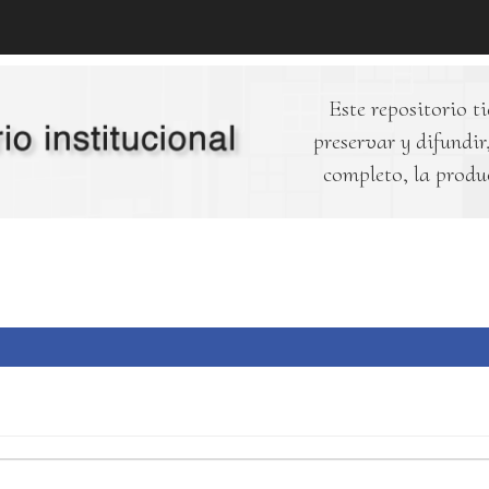
Este repositorio ti
preservar y difundir,
completo, la produ