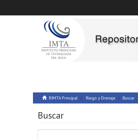
RIMTA Principal
Riego y Drenaje
Buscar
Buscar