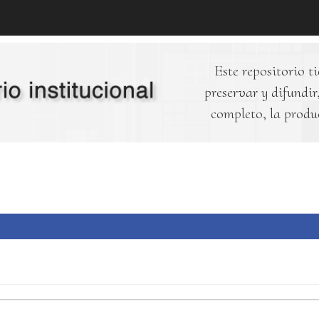
Este repositorio ti
preservar y difundir,
completo, la produ