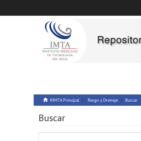
RIMTA Principal
Riego y Drenaje
Buscar
Buscar