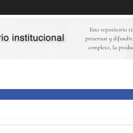
Este repositorio ti
preservar y difundir,
completo, la produ