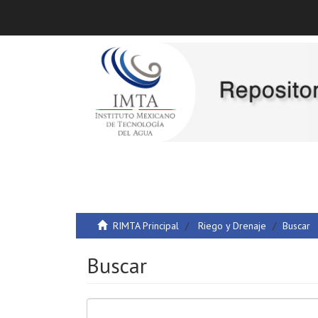
RIMTA Principal
Riego y Drenaje
Buscar
Buscar