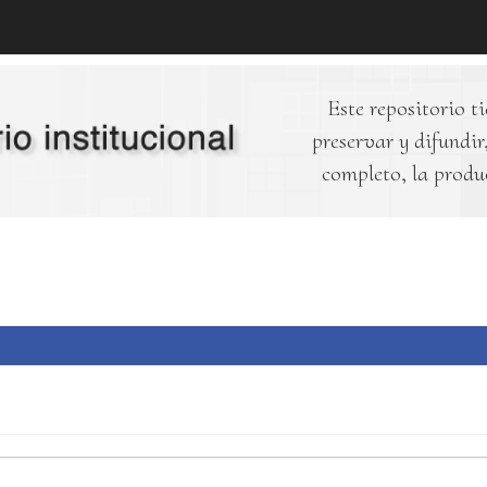
Este repositorio ti
preservar y difundir,
completo, la produ