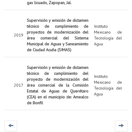
gas licuado, Zapopan, Jal.
Supervisión y emisión de dictamen
técnico de cumplimiento de
Instituto
proyectos de modernización del
Mexicano de
2019
área comercial del Sistema
Tecnología del
Municipal de Aguas y Saneamiento
Agua
de Ciudad Acuña (SIMAS)
Supervisión y emisión de dictamen
técnico de cumplimiento del
Instituto
proyecto de modernización del
Mexicano de
2017
área comercial de la Comisión
Tecnología del
Estatal de Aguas de Querétaro
Agua
(CEA) en el municipio de: Amealco
de Bonfil