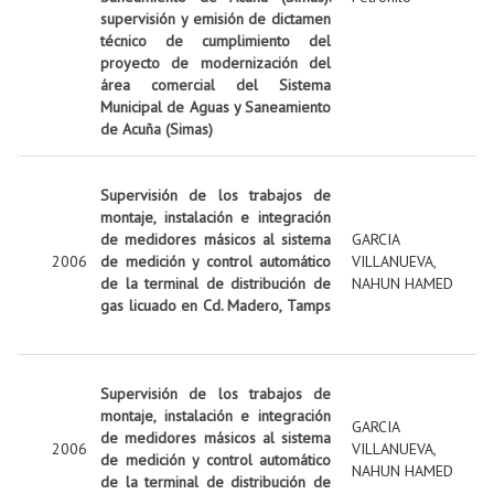
supervisión y emisión de dictamen
técnico de cumplimiento del
proyecto de modernización del
área comercial del Sistema
Municipal de Aguas y Saneamiento
de Acuña (Simas)
Supervisión de los trabajos de
montaje, instalación e integración
de medidores másicos al sistema
GARCIA
2006
de medición y control automático
VILLANUEVA,
de la terminal de distribución de
NAHUN HAMED
gas licuado en Cd. Madero, Tamps
Supervisión de los trabajos de
montaje, instalación e integración
GARCIA
de medidores másicos al sistema
2006
VILLANUEVA,
de medición y control automático
NAHUN HAMED
de la terminal de distribución de