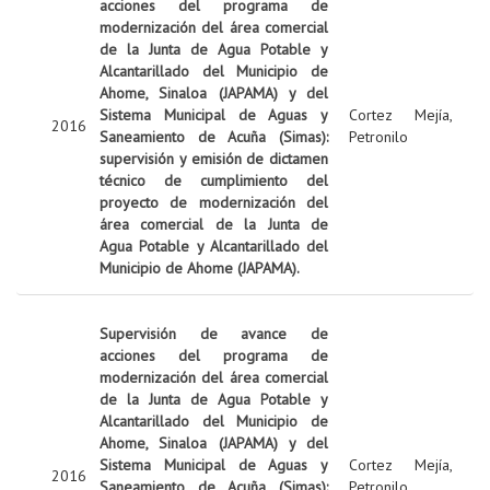
acciones del programa de
modernización del área comercial
de la Junta de Agua Potable y
Alcantarillado del Municipio de
Ahome, Sinaloa (JAPAMA) y del
Sistema Municipal de Aguas y
Cortez Mejía,
2016
Saneamiento de Acuña (Simas):
Petronilo
supervisión y emisión de dictamen
técnico de cumplimiento del
proyecto de modernización del
área comercial de la Junta de
Agua Potable y Alcantarillado del
Municipio de Ahome (JAPAMA).
Supervisión de avance de
acciones del programa de
modernización del área comercial
de la Junta de Agua Potable y
Alcantarillado del Municipio de
Ahome, Sinaloa (JAPAMA) y del
Sistema Municipal de Aguas y
Cortez Mejía,
2016
Saneamiento de Acuña (Simas):
Petronilo