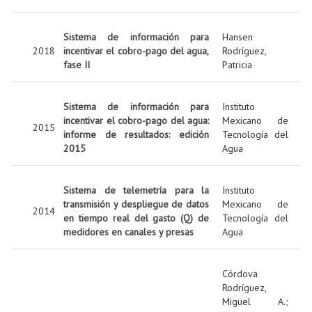
Sistema de información para
Hansen
2018
incentivar el cobro-pago del agua,
Rodríguez,
fase II
Patricia
Sistema de información para
Instituto
incentivar el cobro-pago del agua:
Mexicano de
2015
informe de resultados: edición
Tecnología del
2015
Agua
Sistema de telemetría para la
Instituto
transmisión y despliegue de datos
Mexicano de
2014
en tiempo real del gasto (Q) de
Tecnología del
medidores en canales y presas
Agua
Córdova
Rodríguez,
Miguel A.
;