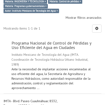
Materia: INGENIERÍA Y TECNOLOGÍA ×
Materia: Control de pérdidas ×
Materia: Programas gubernamentales ×
Autor: Instituto Mexicano de Tecnología del Agua ×
Mostrar filtros avanzados
Mostrando ítems 1-1 de 1
Programa Nacional de Control de Pérdidas y
Uso Eficiente del Agua en Ciudades
Instituto Mexicano de Tecnología del Agua
(
IMTA.
Coordinación de Tecnología Hidráulica Urbano Industrial
,
1989
)
Ante la necesidad de implantar acciones encaminadas al
uso eficiente del agua, la Secretaría de Agricultura y
Recursos Hidráulicos, como autoridad responsable de la
administración, control y reglamentación del
aprovechamiento ...
IMTA - Blvd. Paseo Cuauhnáhuac 8532,