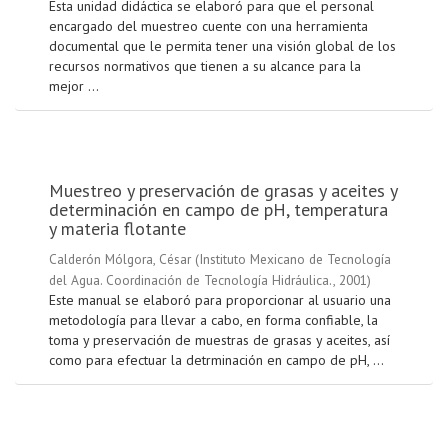
Esta unidad didáctica se elaboró para que el personal
encargado del muestreo cuente con una herramienta
documental que le permita tener una visión global de los
recursos normativos que tienen a su alcance para la
mejor ...
Muestreo y preservación de grasas y aceites y
determinación en campo de pH, temperatura
y materia flotante
Calderón Mólgora, César
(
Instituto Mexicano de Tecnología
del Agua. Coordinación de Tecnología Hidráulica.
,
2001
)
Este manual se elaboró para proporcionar al usuario una
metodología para llevar a cabo, en forma confiable, la
toma y preservación de muestras de grasas y aceites, así
como para efectuar la detrminación en campo de pH, ...