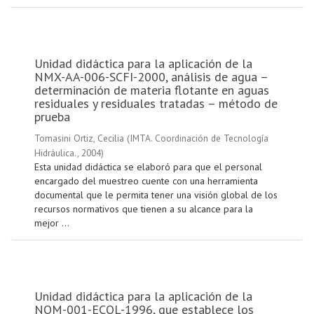
Unidad didáctica para la aplicación de la
NMX-AA-006-SCFI-2000, análisis de agua –
determinación de materia flotante en aguas
residuales y residuales tratadas – método de
prueba
Tomasini Ortiz, Cecilia
(
IMTA. Coordinación de Tecnología
Hidráulica.
,
2004
)
Esta unidad didáctica se elaboró para que el personal
encargado del muestreo cuente con una herramienta
documental que le permita tener una visión global de los
recursos normativos que tienen a su alcance para la
mejor ...
Unidad didáctica para la aplicación de la
NOM-001-ECOL-1996, que establece los