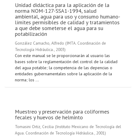
Unidad didáctica para la aplicación de la
norma NOM-127-SSA1-1994, salud
ambiental, agua para uso y consumo humano-
límites permisibles de calidad y tratamientos
a que debe someterse el agua para su
potabilización
González Camacho, Alfredo
(
IMTA. Coordinación de
Tecnología Hidráulica.
,
2003
)
Con este manual se le proporcionarán al usuario las
bases sobre la reglamentación del control de la calidad
del agua potable; la competencia de las depencias o
entidades gubernamentales sobre la aplicación de la
norma; los ...
Muestreo y preservación para coliformes
fecales y huevos de helminto
Tomasini Ortiz, Cecilia
(
Instituto Mexicano de Tecnología del
Agua. Coordinación de Tecnología Hidráulica.
,
2001
)