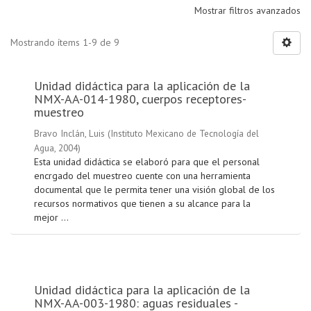
Mostrar filtros avanzados
Mostrando ítems 1-9 de 9
Unidad didáctica para la aplicación de la
NMX-AA-014-1980, cuerpos receptores-
muestreo
Bravo Inclán, Luis
(
Instituto Mexicano de Tecnología del
Agua
,
2004
)
Esta unidad didáctica se elaboró para que el personal
encrgado del muestreo cuente con una herramienta
documental que le permita tener una visión global de los
recursos normativos que tienen a su alcance para la
mejor ...
Unidad didáctica para la aplicación de la
NMX-AA-003-1980: aguas residuales -