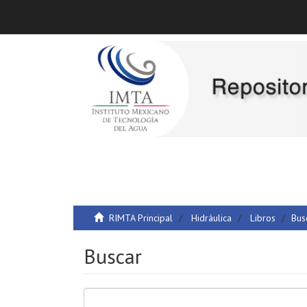
RIMTA Principal
Hidráulica
Libros
Bus
Buscar