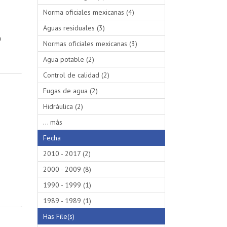
Norma oficiales mexicanas (4)
Aguas residuales (3)
n
Normas oficiales mexicanas (3)
Agua potable (2)
Control de calidad (2)
Fugas de agua (2)
Hidráulica (2)
... más
Fecha
2010 - 2017 (2)
2000 - 2009 (8)
1990 - 1999 (1)
1989 - 1989 (1)
Has File(s)