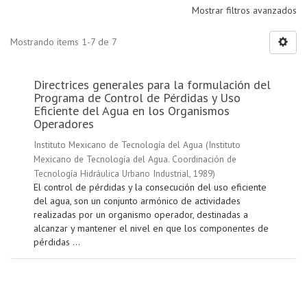
Mostrar filtros avanzados
Mostrando ítems 1-7 de 7
Directrices generales para la formulación del
Programa de Control de Pérdidas y Uso
Eficiente del Agua en los Organismos
Operadores
Instituto Mexicano de Tecnología del Agua
(
Instituto
Mexicano de Tecnología del Agua. Coordinación de
Tecnología Hidráulica Urbano Industrial
,
1989
)
El control de pérdidas y la consecución del uso eficiente
del agua, son un conjunto armónico de actividades
realizadas por un organismo operador, destinadas a
alcanzar y mantener el nivel en que los componentes de
pérdidas ...