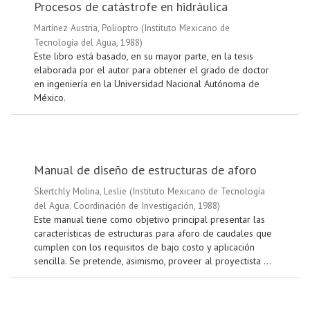
Procesos de catástrofe en hidráulica
Martínez Austria, Polioptro
(
Instituto Mexicano de
Tecnología del Agua
,
1988
)
Este libro está basado, en su mayor parte, en la tesis
elaborada por el autor para obtener el grado de doctor
en ingeniería en la Universidad Nacional Autónoma de
México.
Manual de diseño de estructuras de aforo
Skertchly Molina, Leslie
(
Instituto Mexicano de Tecnología
del Agua. Coordinación de Investigación
,
1988
)
Este manual tiene como objetivo principal presentar las
características de estructuras para aforo de caudales que
cumplen con los requisitos de bajo costo y aplicación
sencilla. Se pretende, asimismo, proveer al proyectista ...