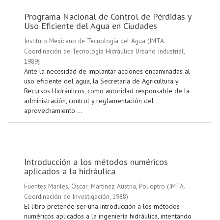
Programa Nacional de Control de Pérdidas y
Uso Eficiente del Agua en Ciudades
Instituto Mexicano de Tecnología del Agua
(
IMTA.
Coordinación de Tecnología Hidráulica Urbano Industrial
,
1989
)
Ante la necesidad de implantar acciones encaminadas al
uso eficiente del agua, la Secretaría de Agricultura y
Recursos Hidráulicos, como autoridad responsable de la
administración, control y reglamentación del
aprovechamiento ...
Introducción a los métodos numéricos
aplicados a la hidráulica
Fuentes Mariles, Óscar
;
Martínez Austria, Polioptro
(
IMTA.
Coordinación de Investigación
,
1988
)
El libro pretende ser una introducción a los métodos
numéricos aplicados a la ingeniería hidráulica, intentando