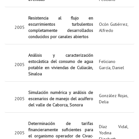
Resistencia al flujo en
escurrimientos turbulentos
Ocón Gutiérrez,
2005
completamente desarrollados
Alfredo
conducidos por canales abiertos
Análisis y caracterización
estocástica del consumo de agua
Feliciano
2005
potable en viviendas de Culiacán,
García, Daniel
Sinaloa
Simulación numérica y análisis de
González Rojas,
2005
escenarios de manejo del acuífero
Delia
del valle de Caborca, Sonora
Determinación de tarifas
Díaz Vidal,
financieramente suficientes para
2005
Yodina
el organismo operador de Civac-