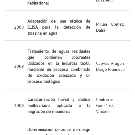
Elizabeth
habitacional
Adaptación de una técnica de
Millán Gómez,
2009
ELISA para la detección de
Dalia
atrazina en agua
Tratamiento de aguas residuales
que contienen colorantes
utilizados en la industria textil,
Cuevas Aragón,
2009
mediante un proceso combinado
Diego Francisco
de oxidación avanzada y un
proceso biológico
Caracterización fluvial y análisis
Contreras
2009
multivariado, aplicado a la
González,
migración de meandros
Vladimir
Determinación de zonas de riesgo