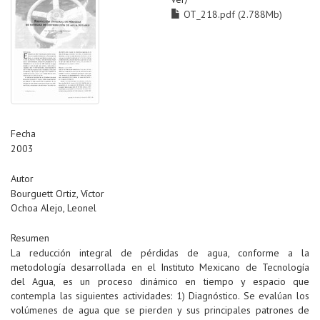
OT_218.pdf (2.788Mb)
Fecha
2003
Autor
Bourguett Ortiz, Víctor
Ochoa Alejo, Leonel
Resumen
La reducción integral de pérdidas de agua, conforme a la
metodología desarrollada en el Instituto Mexicano de Tecnología
del Agua, es un proceso dinámico en tiempo y espacio que
contempla las siguientes actividades: 1) Diagnóstico. Se evalúan los
volúmenes de agua que se pierden y sus principales patrones de