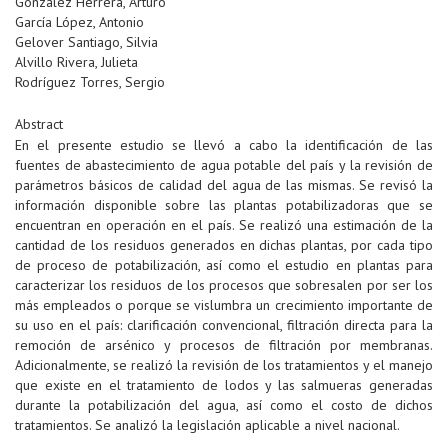
González Herrera, Arturo
García López, Antonio
Gelover Santiago, Silvia
Alvillo Rivera, Julieta
Rodríguez Torres, Sergio
Abstract
En el presente estudio se llevó a cabo la identificación de las
fuentes de abastecimiento de agua potable del país y la revisión de
parámetros básicos de calidad del agua de las mismas. Se revisó la
información disponible sobre las plantas potabilizadoras que se
encuentran en operación en el país. Se realizó una estimación de la
cantidad de los residuos generados en dichas plantas, por cada tipo
de proceso de potabilización, así como el estudio en plantas para
caracterizar los residuos de los procesos que sobresalen por ser los
más empleados o porque se vislumbra un crecimiento importante de
su uso en el país: clarificación convencional, filtración directa para la
remoción de arsénico y procesos de filtración por membranas.
Adicionalmente, se realizó la revisión de los tratamientos y el manejo
que existe en el tratamiento de lodos y las salmueras generadas
durante la potabilización del agua, así como el costo de dichos
tratamientos. Se analizó la legislación aplicable a nivel nacional.