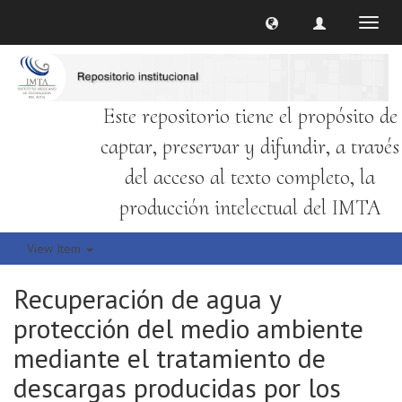
Toggl
naviga
Este repositorio tiene el propósito de
captar, preservar y difundir, a través
del acceso al texto completo, la
producción intelectual del IMTA
View Item
Recuperación de agua y
protección del medio ambiente
mediante el tratamiento de
descargas producidas por los