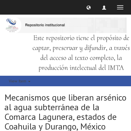
Toggl
naviga
Este repositorio tiene el propósito de
captar, preservar y difundir, a través
del acceso al texto completo, la
producción intelectual del IMTA
View Item
Mecanismos que liberan arsénico
al agua subterránea de la
Comarca Lagunera, estados de
Coahuila y Durango, México