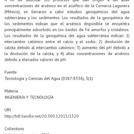
concentraciones de arsénico en el acuífero de la Comarca Lagunera
(México), se llevaron a cabo estudios geoquímicos del agua
subterránea y los sedimentos. Los resultados de la geoquímica de
los sedimentos indican que el arsénico disponible se encuentra
principalmente adsorbido en los óxidos de Fe amorfos y cristalinos.
Los resultados de la geoquímica del agua subterránea indican: 1)
intercambio catiónico entre el calcio y el sodio; 2) disolución de
calcita debido al intercambio catiónico; 3) aumento del pH debido a
la disolución de la calcita, y 4) altas concentraciones de arsénico
debido a elevados valores de pH.
Fuente
Tecnología y Ciencias del Agua (0187-8336), 5(1)
Materia
INGENIERÍA Y TECNOLOGÍA
URI
http://hdl.handle.net/20.500.12013/1320
Collections