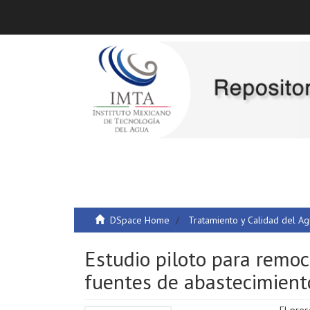
DSpace Home
Tratamiento y Calidad del A
Estudio piloto para remoc
fuentes de abastecimient
El pres