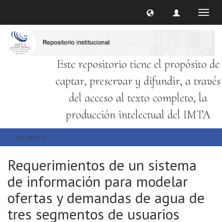
Cambi
naveg
Este repositorio tiene el propósito de
captar, preservar y difundir, a través
del acceso al texto completo, la
producción intelectual del IMTA
Ver ítem
Requerimientos de un sistema
de información para modelar
ofertas y demandas de agua de
tres segmentos de usuarios