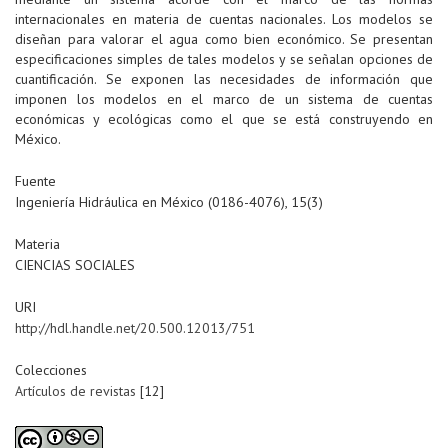
internacionales en materia de cuentas nacionales. Los modelos se
diseñan para valorar el agua como bien económico. Se presentan
especificaciones simples de tales modelos y se señalan opciones de
cuantificación. Se exponen las necesidades de información que
imponen los modelos en el marco de un sistema de cuentas
económicas y ecológicas como el que se está construyendo en
México.
Fuente
Ingeniería Hidráulica en México (0186-4076), 15(3)
Materia
CIENCIAS SOCIALES
URI
http://hdl.handle.net/20.500.12013/751
Colecciones
Artículos de revistas
[12]