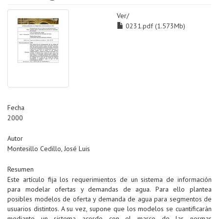
Ver/
0231.pdf (1.573Mb)
Fecha
2000
Autor
Montesillo Cedillo, José Luis
Resumen
Este artículo fija los requerimientos de un sistema de información
para modelar ofertas y demandas de agua. Para ello plantea
posibles modelos de oferta y demanda de agua para segmentos de
usuarios distintos. A su vez, supone que los modelos se cuantificarán
mediante un sistema acorde con el marco de las normas