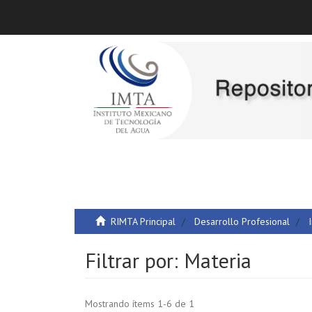
RIMTA Principal
Desarrollo Profesional
Filtrar por: Materia
Mostrando ítems 1-6 de 1