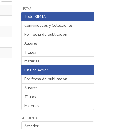
LISTAR
Todo RIMTA
Comunidades y Colecciones
Por fecha de publicación
Autores
Títulos
Materias
Esta colección
Por fecha de publicación
Autores
Títulos
Materias
MI CUENTA
Acceder