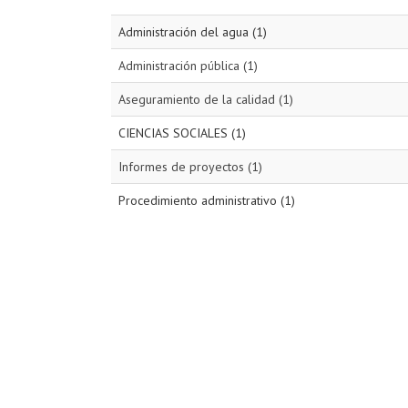
Administración del agua (1)
Administración pública (1)
Aseguramiento de la calidad (1)
CIENCIAS SOCIALES (1)
Informes de proyectos (1)
Procedimiento administrativo (1)