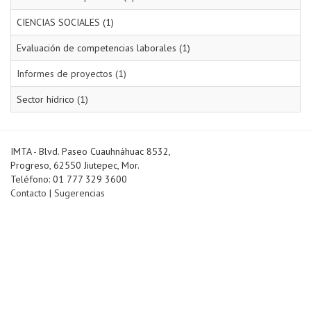
CIENCIAS SOCIALES (1)
Evaluación de competencias laborales (1)
Informes de proyectos (1)
Sector hídrico (1)
IMTA - Blvd. Paseo Cuauhnáhuac 8532,
Progreso, 62550 Jiutepec, Mor.
Teléfono: 01 777 329 3600
Contacto
|
Sugerencias