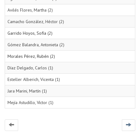
Avilés Flores, Martha (2)
Camacho González, Héctor (2)
Garrido Hoyos, Sofía (2)
Gómez Balandra, Antonieta (2)
Morales Pérez, Rubén (2)
Díaz Delgado, Carlos (1)
Esteller Alberich, Vicenta (1)
Jara Marini, Martín (1)
Mejía Astudillo, Víctor (1)