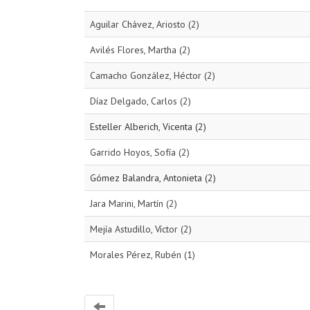
Aguilar Chávez, Ariosto (2)
Avilés Flores, Martha (2)
Camacho González, Héctor (2)
Díaz Delgado, Carlos (2)
Esteller Alberich, Vicenta (2)
Garrido Hoyos, Sofía (2)
Gómez Balandra, Antonieta (2)
Jara Marini, Martín (2)
Mejía Astudillo, Víctor (2)
Morales Pérez, Rubén (1)