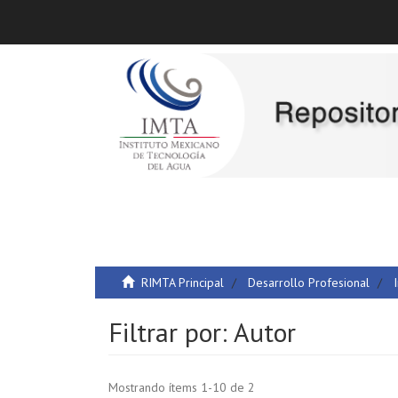
RIMTA Principal
Desarrollo Profesional
Filtrar por: Autor
Mostrando ítems 1-10 de 2