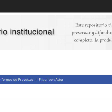
Este repositorio ti
preservar y difundir,
completo, la produ
Informes de Proyectos
Filtrar por: Autor