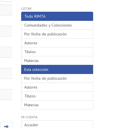
LISTAR
Todo RIMTA
Comunidades y Colecciones
Por fecha de publicación
Autores
Títulos
Materias
Esta colección
Por fecha de publicación
Autores
Títulos
Materias
MI CUENTA
Acceder