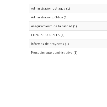
Administración del agua (1)
Administración pública (1)
Aseguramiento de la calidad (1)
CIENCIAS SOCIALES (1)
Informes de proyectos (1)
Procedimiento administrativo (1)