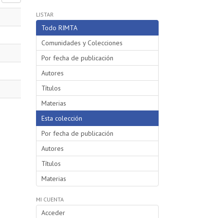
LISTAR
Todo RIMTA
Comunidades y Colecciones
Por fecha de publicación
Autores
Títulos
Materias
Esta colección
Por fecha de publicación
Autores
Títulos
Materias
MI CUENTA
Acceder