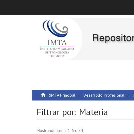
RIMTA Principal
Desarrollo Profesional
Filtrar por: Materia
Mostrando ítems 1-6 de 1