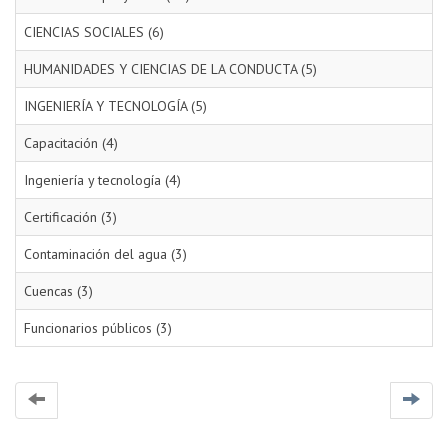
CIENCIAS SOCIALES (6)
HUMANIDADES Y CIENCIAS DE LA CONDUCTA (5)
INGENIERÍA Y TECNOLOGÍA (5)
Capacitación (4)
Ingeniería y tecnología (4)
Certificación (3)
Contaminación del agua (3)
Cuencas (3)
Funcionarios públicos (3)