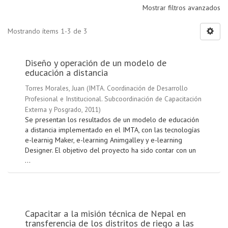
Mostrar filtros avanzados
Mostrando ítems 1-3 de 3
Diseño y operación de un modelo de
educación a distancia
Torres Morales, Juan
(
IMTA. Coordinación de Desarrollo
Profesional e Institucional. Subcoordinación de Capacitación
Externa y Posgrado
,
2011
)
Se presentan los resultados de un modelo de educación
a distancia implementado en el IMTA, con las tecnologías
e-learnig Maker, e-learning Animgalley y e-learning
Designer. El objetivo del proyecto ha sido contar con un
...
Capacitar a la misión técnica de Nepal en
transferencia de los distritos de riego a las