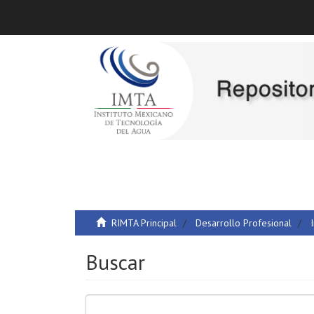
RIMTA Principal
Desarrollo Profesional
Buscar