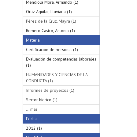
Mendiola Mora, Armando (1)
Ortiz Aguilar, Lluviaria (1)
Pérez de la Cruz, Mayra (1)
Romero Castro, Antonio (1)
Materia
Certificación de personal (1)
Evaluación de competencias laborales
(1)
HUMANIDADES Y CIENCIAS DE LA
CONDUCTA (1)
Informes de proyectos (1)
Sector hídrico (1)
... más
Fecha
2012 (1)