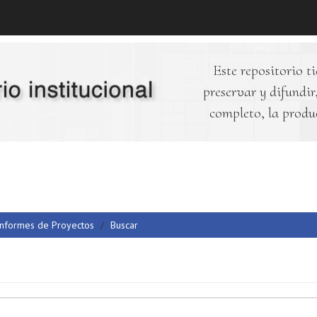
Este repositorio ti
preservar y difundir,
completo, la produ
Informes de Proyectos
Buscar