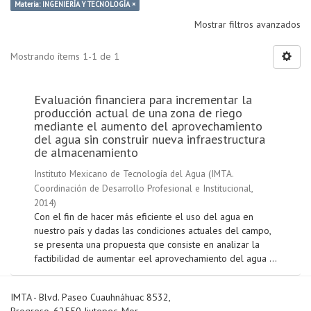
Materia: INGENIERÍA Y TECNOLOGÍA ×
Mostrar filtros avanzados
Mostrando ítems 1-1 de 1
Evaluación financiera para incrementar la
producción actual de una zona de riego
mediante el aumento del aprovechamiento
del agua sin construir nueva infraestructura
de almacenamiento
Instituto Mexicano de Tecnología del Agua
(
IMTA.
Coordinación de Desarrollo Profesional e Institucional
,
2014
)
Con el fin de hacer más eficiente el uso del agua en
nuestro país y dadas las condiciones actuales del campo,
se presenta una propuesta que consiste en analizar la
factibilidad de aumentar eel aprovechamiento del agua ...
IMTA - Blvd. Paseo Cuauhnáhuac 8532,