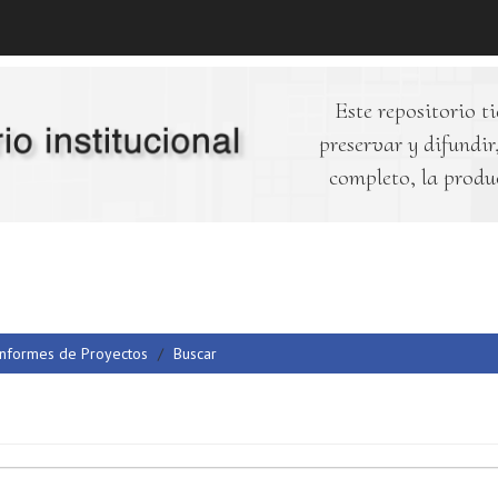
Este repositorio ti
preservar y difundir,
completo, la produ
Informes de Proyectos
Buscar