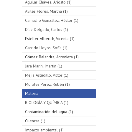
Aguilar Chávez, Ariosto (1)
Avilés Flores, Martha (1)
Camacho González, Héctor (1)
Díaz Delgado, Carlos (1)
Esteller Alberich, Vicenta (1)
Garrido Hoyos, Sofía (1)
Gómez Balandra, Antonieta (1)
Jara Marini, Martín (1)
Mejía Astudillo, Víctor (1)
Morales Pérez, Rubén (1)
Materia
BIOLOGÍA Y QUÍMICA (1)
Contaminación del agua (1)
Cuencas (1)
Impacto ambiental (1)