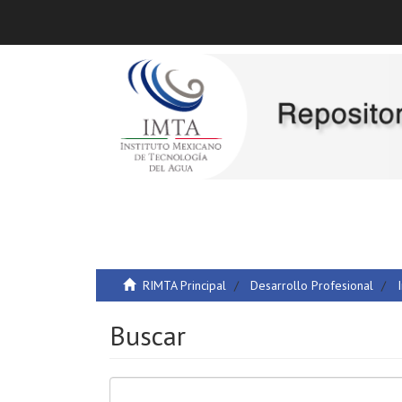
RIMTA Principal
Desarrollo Profesional
Buscar