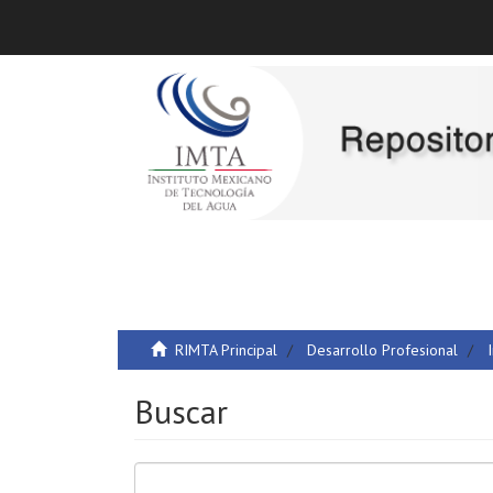
RIMTA Principal
Desarrollo Profesional
Buscar