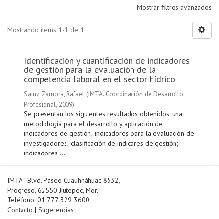
Mostrar filtros avanzados
Mostrando ítems 1-1 de 1
Identificación y cuantificación de indicadores
de gestión para la evaluación de la
competencia laboral en el sector hídrico
Sainz Zamora, Rafael
(
IMTA. Coordinación de Desarrollo
Profesional
,
2009
)
Se presentan los siguientes resultados obtenidos: una
metodología para el desarrollo y aplicación de
indicadores de gestión; indicadores para la evaluación de
investigadores; clasificación de indicares de gestión;
indicadores ...
IMTA - Blvd. Paseo Cuauhnáhuac 8532,
Progreso, 62550 Jiutepec, Mor.
Teléfono: 01 777 329 3600
Contacto
|
Sugerencias