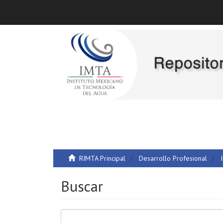
RIMTA Principal
Desarrollo Profesional
Buscar