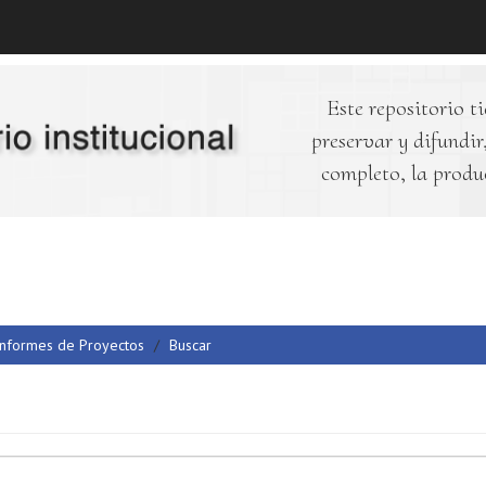
Este repositorio ti
preservar y difundir,
completo, la produ
Informes de Proyectos
Buscar