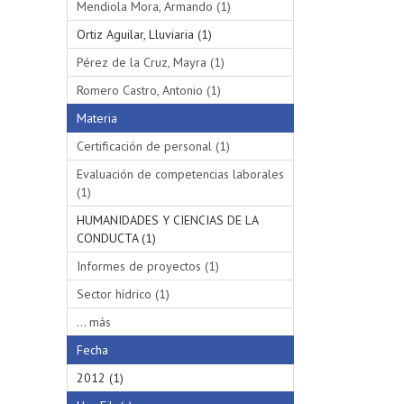
Mendiola Mora, Armando (1)
Ortiz Aguilar, Lluviaria (1)
Pérez de la Cruz, Mayra (1)
Romero Castro, Antonio (1)
Materia
Certificación de personal (1)
Evaluación de competencias laborales
(1)
HUMANIDADES Y CIENCIAS DE LA
CONDUCTA (1)
Informes de proyectos (1)
Sector hídrico (1)
... más
Fecha
2012 (1)