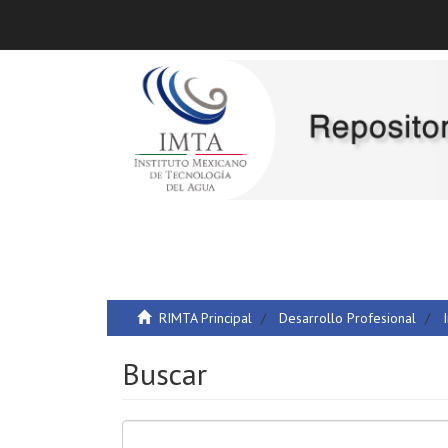
RIMTA Principal
Desarrollo Profesional
Buscar