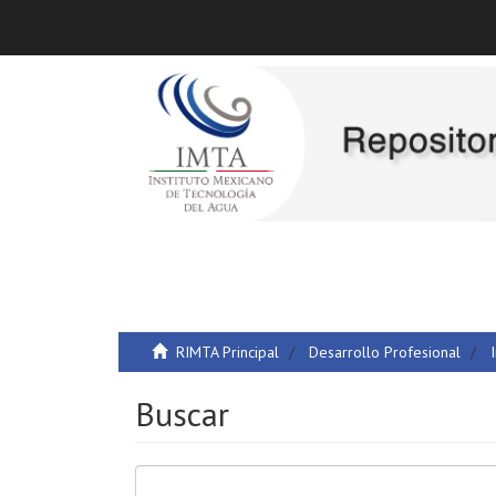
RIMTA Principal
Desarrollo Profesional
Buscar