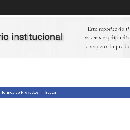
Este repositorio ti
preservar y difundir,
completo, la produ
Informes de Proyectos
Buscar