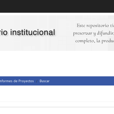
Este repositorio ti
preservar y difundir,
completo, la produ
Informes de Proyectos
Buscar