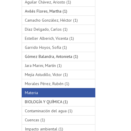
Aguilar Chávez, Ariosto (1)
Avilés Flores, Martha (1)
Camacho González, Héctor (1)
Díaz Delgado, Carlos (1)
Esteller Alberich, Vicenta (1)
Garrido Hoyos, Sofía (1)
Gómez Balandra, Antonieta (1)
Jara Marini, Martín (1)
Mejía Astudillo, Víctor (1)
Morales Pérez, Rubén (1)
Materia
BIOLOGÍA Y QUÍMICA (1)
Contaminación del agua (1)
Cuencas (1)
Impacto ambiental (1)