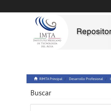
RIMTA Principal
Desarrollo Profesional
Buscar