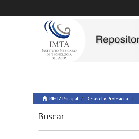
RIMTA Principal
Desarrollo Profesional
Buscar