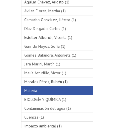
Aguilar Chávez, Ariosto (1)
Avilés Flores, Martha (1)
Camacho González, Héctor (1)
Díaz Delgado, Carlos (1)
Esteller Alberich, Vicenta (1)
Garrido Hoyos, Sofía (1)
Gómez Balandra, Antonieta (1)
Jara Marini, Martín (1)
Mejía Astudillo, Víctor (1)
Morales Pérez, Rubén (1)
Materia
BIOLOGÍA Y QUÍMICA (1)
Contaminación del agua (1)
Cuencas (1)
Impacto ambiental (1)