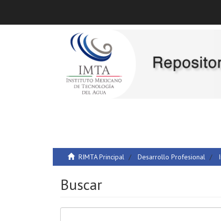
RIMTA Principal
Desarrollo Profesional
Buscar