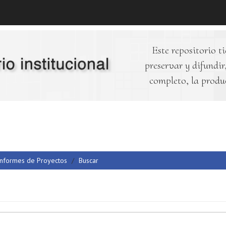
Este repositorio ti
preservar y difundir,
completo, la produ
Informes de Proyectos
Buscar